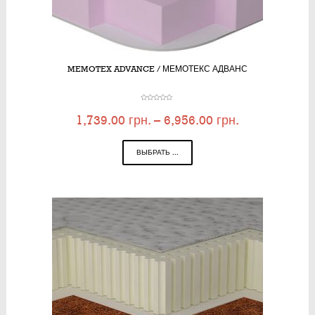
MEMOTEX ADVANCE / МЕМОТЕКС АДВАНС
1,739.00
грн.
–
6,956.00
грн.
ВЫБРАТЬ ...