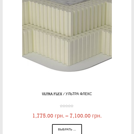
ULTRA FLEX / УЛЬТРА ФЛЕКС
1,775.00
грн.
–
7,100.00
грн.
ВЫБРАТЬ ...