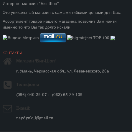
Интернет магазин "Биг-Шоп".
Это уникальный магазин с самыми гибкими ценами для Вас.
Ассортимент товара нашего магазина позволит Вам найти
именно то что Вы так долго искали
КОНТАКТЫ
Магазин 'Биг-Шоп'
г. Умань, Черкасская обл., ул. Леваневского, 26а
Телефоны
(096) 040-29-07 т. (063) 65-29-109
E-mail:
naydyuk_l@mail.ru