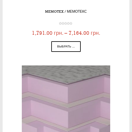
MEMOTEX / МЕМОТЕКС
1,791.00
грн.
–
7,164.00
грн.
ВЫБРАТЬ ...