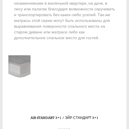
незаменимыми в маленькой квартире, на даче, в
лесу или палатке благодаря возможности скручивать
и транспортировать без каких-либо усилий. Так-же
матрасы этой серии могут быть использованы для
выравнивания поверхности спального места на
старом диване или матрасе либо как
дополнительное спальное место для гостей.
Showing all 8 results
AIR STANDART 3+1 / ЭЙР СТАНДАРТ 3+1