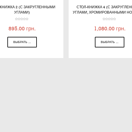
-КНИЖКА 2 (С ЗАКРУГЛЕННЫМИ
СТОЛ-КНИЖКА 4 (С ЗАКРУГЛЕ
УГЛАМИ)
УГЛАМИ, ХРОМИРОВАННЫМИ Н
895.00
грн.
1,080.00
грн.
ВЫБРАТЬ ...
ВЫБРАТЬ ...