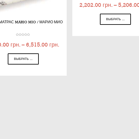
2,202.00
грн.
–
5,206.0
ВЫБРАТЬ ...
МАТРАС MARIO MIO / МАРИО МИО
0.00
грн.
–
6,515.00
грн.
ВЫБРАТЬ ...