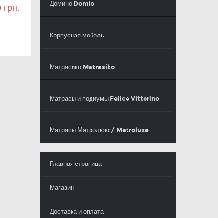
Домино Domio
0
грн.
Корпусная мебель
Матрасико Matrasiko
Матрасы и подиумы Felice Vittorino
Матрасы Матролюкс/ Matroluxe
Главная страница
Магазин
Доставка и оплата