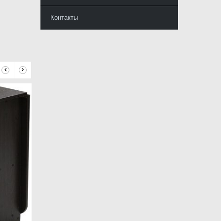
Контакты