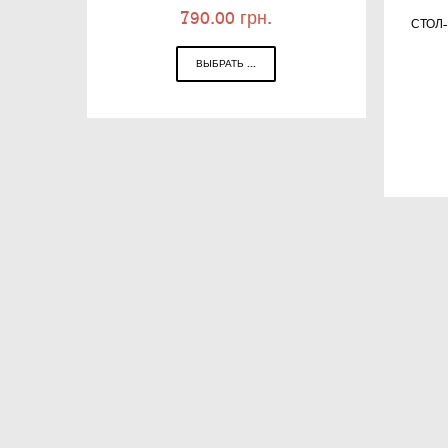
790.00
грн.
СТОЛ
ВЫБРАТЬ ...