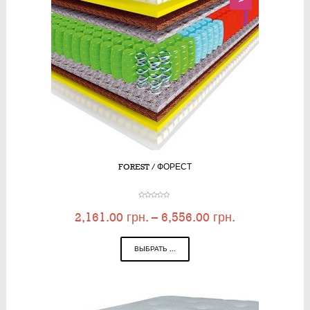
FOREST / ФОРЕСТ
2,161.00
грн.
–
6,556.00
грн.
ВЫБРАТЬ ...