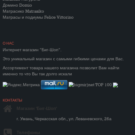
Домино Domio
Матрасико Matrasiko
Матрасы и подиумы Felice Vittorino
О НАС
Интернет магазин "Биг-Шоп".
Это уникальный магазин с самыми гибкими ценами для Вас.
Ассортимент товара нашего магазина позволит Вам найти
именно то что Вы так долго искали
КОНТАКТЫ
Магазин 'Биг-Шоп'
г. Умань, Черкасская обл., ул. Леваневского, 26а
Телефоны