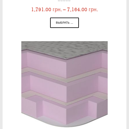
1,791.00
грн.
–
7,164.00
грн.
ВЫБРАТЬ ...