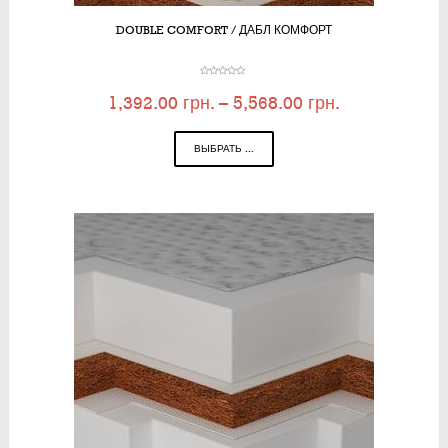
DOUBLE COMFORT / ДАБЛ КОМФОРТ
1,392.00
грн.
–
5,568.00
грн.
ВЫБРАТЬ ...