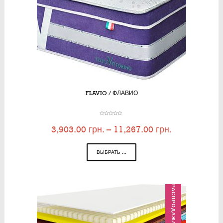
FLAVIO / ФЛАВИО
3,903.00
грн.
–
11,267.00
грн.
ВЫБРАТЬ ...
РАСПРОДАЖА