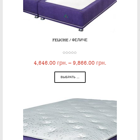
FELICHE / ФЕЛИЧЕ
4,646.00
грн.
–
9,866.00
грн.
ВЫБРАТЬ ...