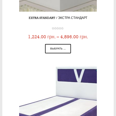
EXTRA STANDART / ЭКСТРА СТАНДАРТ
1,224.00
грн.
–
4,896.00
грн.
ВЫБРАТЬ ...