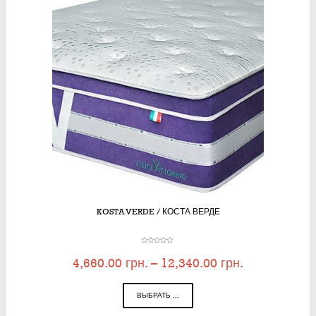
KOSTA VERDE / КОСТА ВЕРДЕ
4,660.00
грн.
–
12,340.00
грн.
ВЫБРАТЬ ...