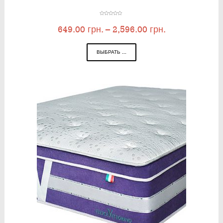
649.00
грн.
–
2,596.00
грн.
ВЫБРАТЬ ...