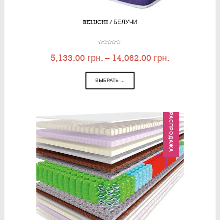
BELUCHI / БЕЛУЧИ
5,133.00
грн.
–
14,062.00
грн.
ВЫБРАТЬ ...
РАСПРОДАЖА