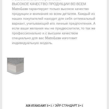
ВЫСОКОЕ КАЧЕСТВО ПРОДУКЦИИ ВО ВСЕМ
MatroLuxe гарантирует только высокое качество
продукции и внимание ко всем деталям. Каждый из
наших покупателей находит для себя оптимальный
вариант, учитывающий его личные предпочтения. А
если ваши желания мы не предвосхитили, то так же
профессионально и с высшим качеством
специально для вас MatroLuxe изготовит
индивидуальную модель.
Showing all 24 results
AIR STANDART 3+1 / ЭЙР СТАНДАРТ 3+1