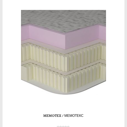
MEMOTEX / МЕМОТЕКС